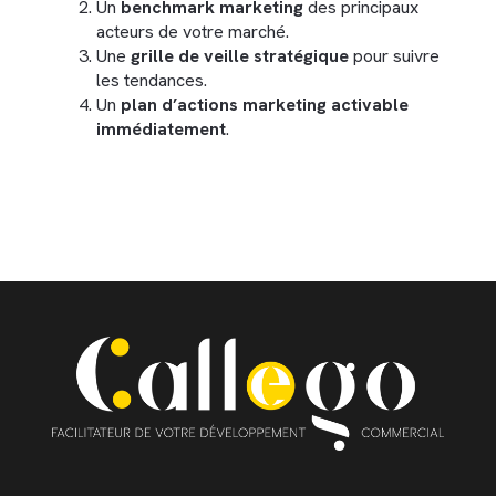
Un
benchmark marketing
des principaux
acteurs de votre marché.
Une
grille de veille stratégique
pour suivre
les tendances.
Un
plan d’actions marketing activable
immédiatement
.