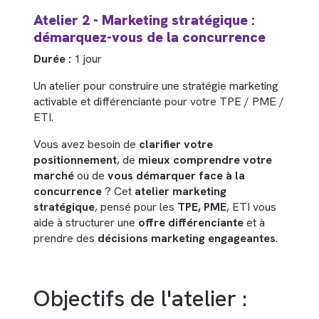
Atelier 2 - Marketing stratégique :
démarquez-vous de la concurrence
Durée :
1 jour
Un atelier pour construire une stratégie marketing
activable et différenciante pour votre TPE / PME /
ETI.
Vous avez besoin de
clarifier votre
positionnement
, de
mieux comprendre votre
marché
ou de
vous démarquer face à la
concurrence
? Cet
atelier marketing
stratégique
, pensé pour les
TPE, PME
, ETI vous
aide à structurer une
offre différenciante
et à
prendre des
décisions marketing engageantes
.
Objectifs de l'atelier :