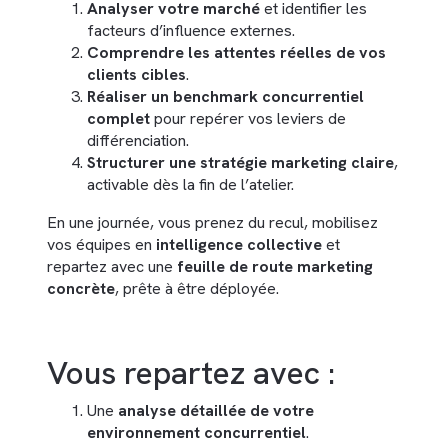
Analyser votre marché
et identifier les
facteurs d’influence externes.
Comprendre les attentes réelles de vos
clients cibles
.
Réaliser un benchmark concurrentiel
complet
pour repérer vos leviers de
différenciation.
Structurer une stratégie marketing claire
,
activable dès la fin de l’atelier.
En une journée, vous prenez du recul, mobilisez
vos équipes en
intelligence collective
et
repartez avec une
feuille de route marketing
concrète
, prête à être déployée.
Vous repartez avec :
Une
analyse détaillée de votre
environnement concurrentiel
.