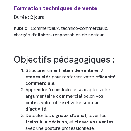
Formation techniques de vente
Durée :
2 jours
Public :
Commerciaux, technico-commerciaux,
chargés d’affaires, responsables de secteur
Objectifs pédagogiques :
Structurer un
entretien de vente
en
7
étapes clés
pour renforcer votre
efficacité
commerciale
.
Apprendre à construire et à adapter votre
argumentaire commercial
selon vos
cibles
, votre
offre
et votre
secteur
d’activité
.
Détecter les
signaux d’achat
, lever les
freins à la décision
, et
closer vos ventes
avec une posture professionnelle.