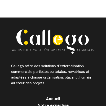
Callego offre des solutions d’externalisation
commerciale partielles ou totales, novatrices et
adaptées à chaque organisation, plaçant l’humain
au cœur des projets.
Accueil
Notre expertise