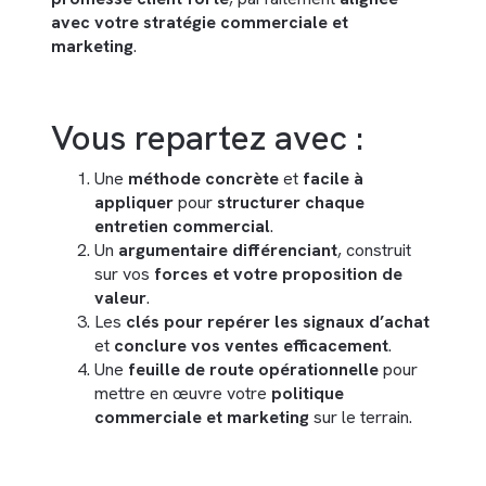
avec votre stratégie commerciale et
marketing
.
Vous repartez avec :
Une
méthode concrète
et
facile à
appliquer
pour
structurer chaque
entretien commercial
.
Un
argumentaire différenciant
, construit
sur vos
forces et votre proposition de
valeur
.
Les
clés pour repérer les signaux d’achat
et
conclure vos ventes efficacement
.
Une
feuille de route opérationnelle
pour
mettre en œuvre votre
politique
commerciale et marketing
sur le terrain.