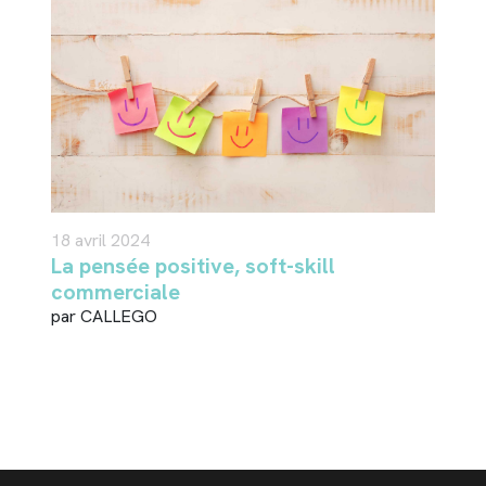
18 avril 2024
La pensée positive, soft-skill
commerciale
par CALLEGO