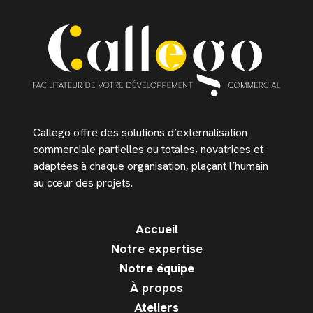
Callego offre des solutions d’externalisation
commerciale partielles ou totales, novatrices et
adaptées à chaque organisation, plaçant l’humain
au cœur des projets.
Accueil
Notre expertise
Notre équipe
À propos
Ateliers